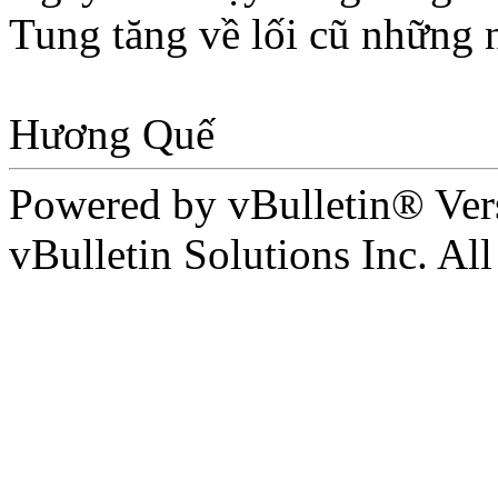
Tung tăng về lối cũ những 
Hương Quế
Powered by vBulletin® Ver
vBulletin Solutions Inc. All