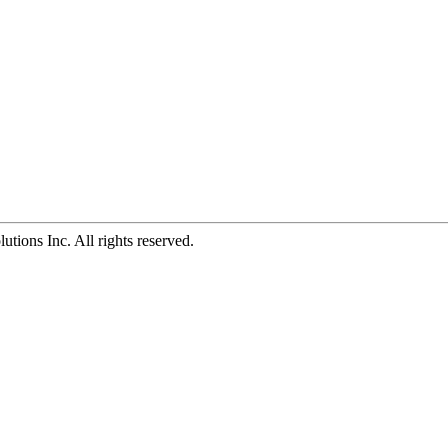
ions Inc. All rights reserved.