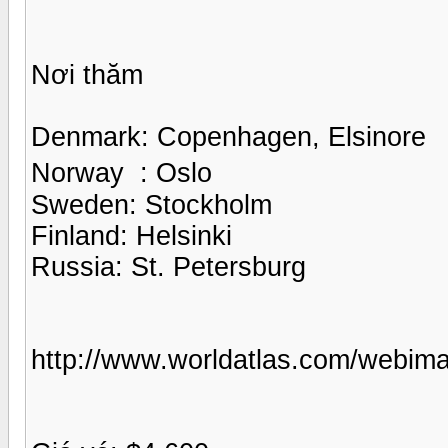
Nơi thăm
Denmark: Copenhagen, Elsinore
Norway : Oslo
Sweden: Stockholm
Finland: Helsinki
Russia: St. Petersburg
http://www.worldatlas.com/webim