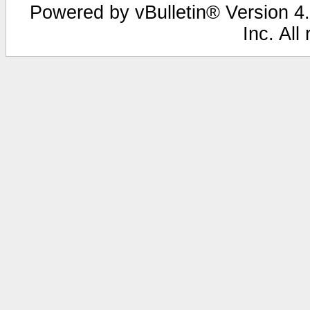
Powered by vBulletin® Version 4.
Inc. All