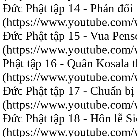
Đức Phật tập 14 - Phản đối
(https://www.youtube.co
Đức Phật tập 15 - Vua Pens
(https://www.youtube.com
Phật tập 16 - Quân Kosala t
(https://www.youtube.co
Đức Phật tập 17 - Chuẩn bị 
(https://www.youtube.co
Đức Phật tập 18 - Hôn lễ S
(https://www.youtube.co