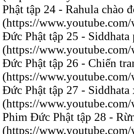
Phật tập 24 - Rahula chào đ
(https://www.youtube.co
Đức Phật tập 25 - Siddhata
(https://www.youtube.com
Đức Phật tập 26 - Chiến tra
(https://www.youtube.co
Đức Phật tập 27 - Siddhata 
(https://www.youtube.com
Phim Đức Phật tập 28 - Rừn
(https://www.youtube.co