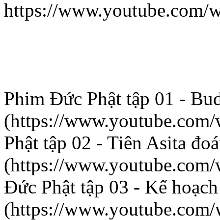
https://www.youtube.com/
Phim Đức Phật tập 01 - Bu
(https://www.youtube.com
Phật tập 02 - Tiên Asita đoá
(https://www.youtube.co
Đức Phật tập 03 - Kế hoạch
(https://www.youtube.co