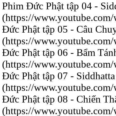
Phim Đức Phật tập 04 - Si
(https://www.youtube.co
Đức Phật tập 05 - Câu Chu
(https://www.youtube.c
Đức Phật tập 06 - Bẩm Tán
(https://www.youtube.co
Đức Phật tập 07 - Siddhatta
(https://www.youtube.co
Đức Phật tập 08 - Chiến T
(https://www.youtube.c