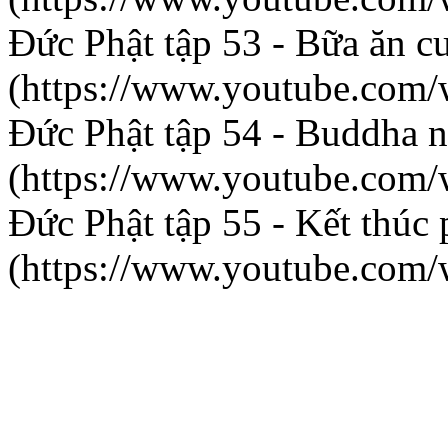
Đức Phật tập 53 - Bữa ăn c
(https://www.youtube.co
Đức Phật tập 54 - Buddha n
(https://www.youtube.co
Đức Phật tập 55 - Kết thú
(https://www.youtube.co