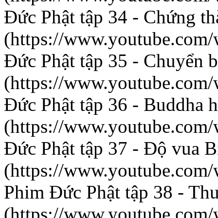
Đức Phật tập 34 - Chứng t
(https://www.youtube.co
Đức Phật tập 35 - Chuyển 
(https://www.youtube.co
Đức Phật tập 36 - Buddha 
(https://www.youtube.com
Đức Phật tập 37 - Độ vua B
(https://www.youtube.co
Phim Đức Phật tập 38 - Th
(https://www.youtube.c