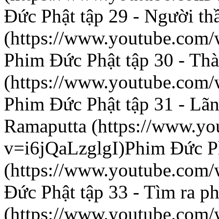
Đức Phật tập 29 - Người th
(https://www.youtube.com
Phim Đức Phật tập 30 - Thà
(https://www.youtube.co
Phim Đức Phật tập 31 - Lãn
Ramaputta (https://www.yo
v=i6jQaLzglgI)Phim Đức Ph
(https://www.youtube.co
Đức Phật tập 33 - Tìm ra p
(https://www.youtube.co