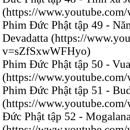
(https://www.youtube.co
Phim Đức Phật tập 49 - Nă
Devadatta (https://www.yo
v=sZfSxwWFHyo)
Phim Đức Phật tập 50 - Vua
(https://www.youtube.co
Phim Đức Phật tập 51 - Bu
(https://www.youtube.co
Đức Phật tập 52 - Mogalana
(https://www.youtube.co