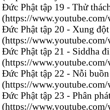
Đức Phật tập 19 - Thử thác
(https://www.youtube.co
Đức Phật tập 20 - Xung đột
(https://www.youtube.co
Đức Phật tập 21 - Siddha đ
(https://www.youtube.co
Đức Phật tập 22 - Nỗi buồn
(https://www.youtube.co
Đức Phật tập 23 - Phân phá
(https://www.youtube.com