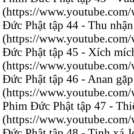
(https://www.youtube.co
Đức Phật tập 44 - Thu nhận 
(https://www.youtube.co
Đức Phật tập 45 - Xích mí
(https://www.youtube.co
Đức Phật tập 46 - Anan gặ
(https://www.youtube.co
Phim Đức Phật tập 47 - Thi
(https://www.youtube.co
Đức Phật tập 48 - Tinh xá 