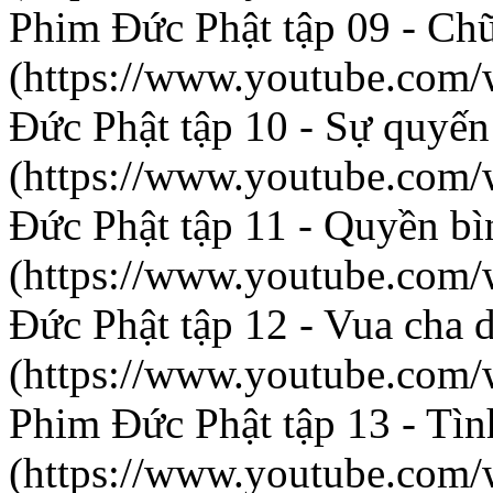
Phim Đức Phật tập 09 - C
(https://www.youtube.co
Đức Phật tập 10 - Sự quyến
(https://www.youtube.co
Đức Phật tập 11 - Quyền bì
(https://www.youtube.co
Đức Phật tập 12 - Vua cha 
(https://www.youtube.co
Phim Đức Phật tập 13 - Tìn
(https://www.youtube.co