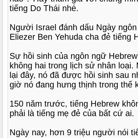
tiếng Do Thái nhé.
Người Israel đánh dấu Ngày ngôn
Eliezer Ben Yehuda cha đẻ tiếng 
Sự hồi sinh của ngôn ngữ Hebrew
không hai trong lịch sử nhân loại
lại đây, nó đã được hồi sinh sau 
giờ nó đang hưng thịnh trong thế 
150 năm trước, tiếng Hebrew khôn
phải là tiếng mẹ đẻ của bất cứ ai.
Ngày nay, hơn 9 triệu người nói t