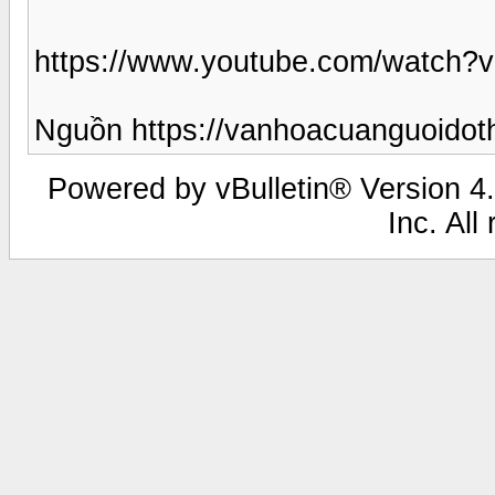
https://www.youtube.com/watch
Nguồn https://vanhoacuanguoidot
Powered by vBulletin® Version 4.
Inc. All