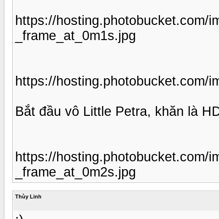
https://hosting.photobucket.com
_frame_at_0m1s.jpg
https://hosting.photobucket.com
Bắt đầu vô Little Petra, khăn là 
https://hosting.photobucket.com
_frame_at_0m2s.jpg
Thùy Linh