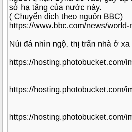
sở hạ tầng của nước này.
( Chuyển dịch theo nguồn BBC)
https://www.bbc.com/news/world-
Núi đá nhìn ngộ, thị trấn nhà ở xa
https://hosting.photobucket.com
https://hosting.photobucket.com
https://hosting.photobucket.com