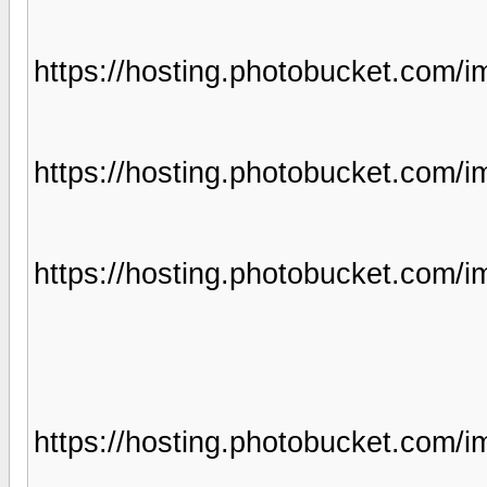
https://hosting.photobucket.co
https://hosting.photobucket.com
https://hosting.photobucket.com
https://hosting.photobucket.com