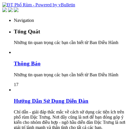
Navigation
Tổng Quát
Những tin quan trọng các bạn cần biết từ Ban Điều Hành
Thông Báo
Những tin quan trọng các bạn cần biết từ Ban Điều Hành
17
Hướng Dẫn Sử Dụng Diễn Đàn
Chỉ dẫn - giải đáp thắc mắc về cách sử dụng các tiện ích trên
phố rùm Đặc Trưng. Nơi đây cũng là nơi để bạn đóng góp ý
kiến cho nhóm điều hợp - ngõ hầu diễn đàn Đặc Trưng là nơi
giải trí lành mạnh và thân tình cho tất cả các bạn.