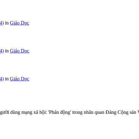
4)
in
Giáo Dục
4)
in
Giáo Dục
4)
in
Giáo Dục
người dùng mạng xã hội: 'Phản động' trong nhãn quan Đảng Cộng sản 