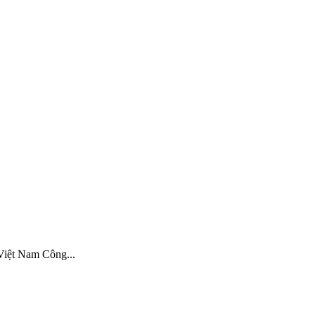
Việt Nam Công...