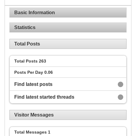
Basic Information
Statistics
Total Posts
Total Posts
263
Posts Per Day
0.06
Find latest posts
Find latest started threads
Visitor Messages
Total Messages
1