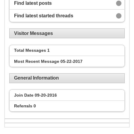
Find latest posts
Find latest started threads
Visitor Messages
Total Messages
1
Most Recent Message
05-22-2017
General Information
Join Date
09-20-2016
Referrals
0