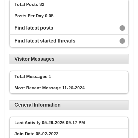
Total Posts
82
Posts Per Day
0.05
Find latest posts
Find latest started threads
Visitor Messages
Total Messages
1
Most Recent Message
11-26-2024
General Information
Last Activity
05-29-2026
09:17 PM
Join Date
05-02-2022