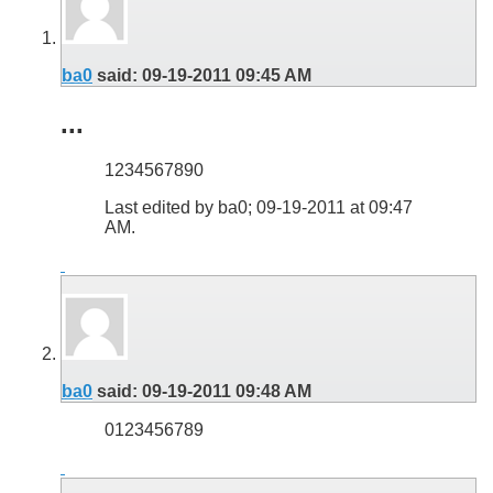
ba0
said:
09-19-2011
09:45 AM
...
1234567890
Last edited by ba0; 09-19-2011 at
09:47
AM
.
ba0
said:
09-19-2011
09:48 AM
0123456789