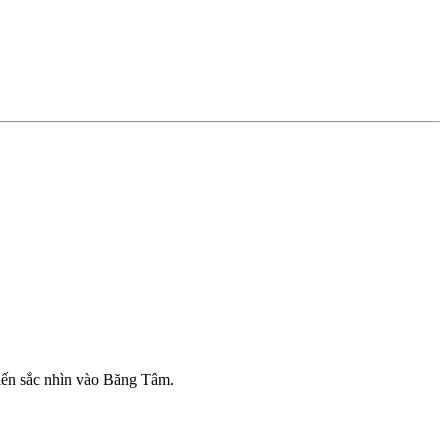
biến sắc nhìn vào Băng Tâm.