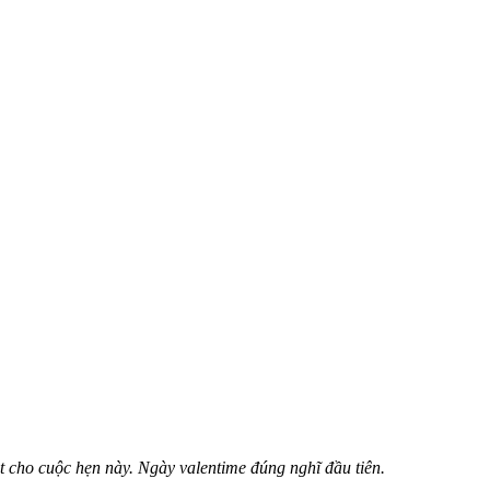
 cho cuộc hẹn này. Ngày valentime đúng nghĩ đầu tiên.