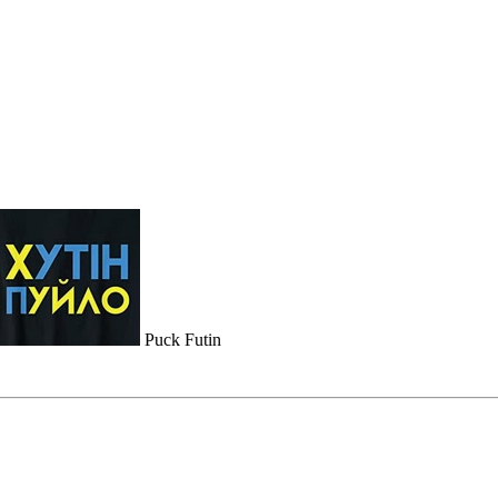
Puck Futin