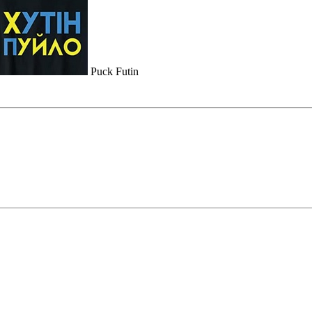
Puck Futin