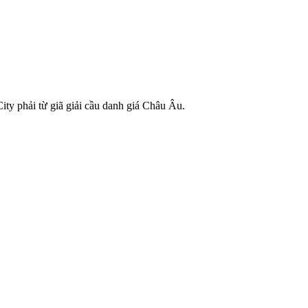
City phải từ giã giải cầu danh giá Châu Âu.