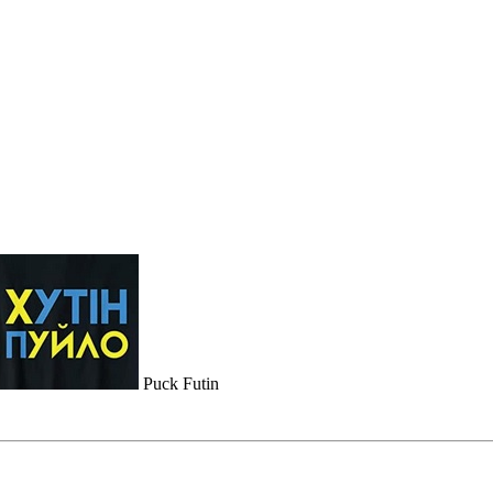
Puck Futin