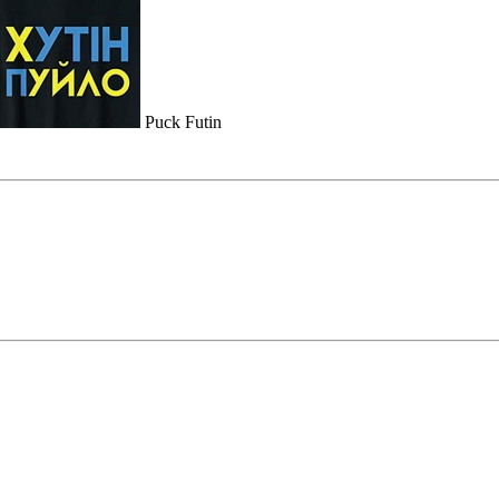
Puck Futin