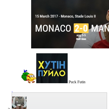
Puck Futin