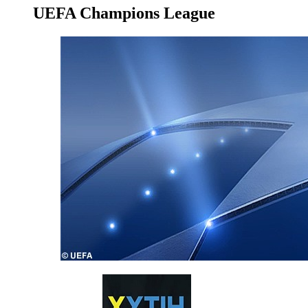
UEFA Champions League