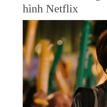
hình Netflix