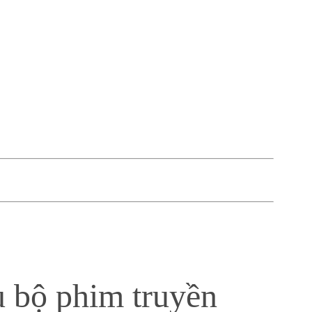
u bộ phim truyền