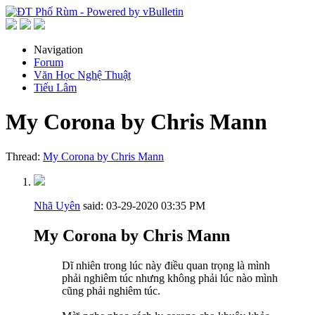
Navigation
Forum
Văn Học Nghệ Thuật
Tiếu Lâm
My Corona by Chris Mann
Thread:
My Corona by Chris Mann
Nhã Uyên
said:
03-29-2020
03:35 PM
My Corona by Chris Mann
Dĩ nhiên trong lúc này điều quan trọng là mình
phải nghiêm túc nhưng không phải lúc nào mình
cũng phải nghiêm túc.