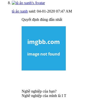
tà áo xanh
said:
04-01-2020
07:47 AM
Quyết định đúng đắn nhất
Nghề nghiệp của bạn?
Nghề nghiệp của mình là I T