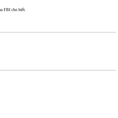
ủa FBI cho biết.