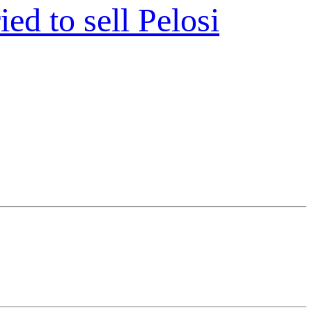
ed to sell Pelosi