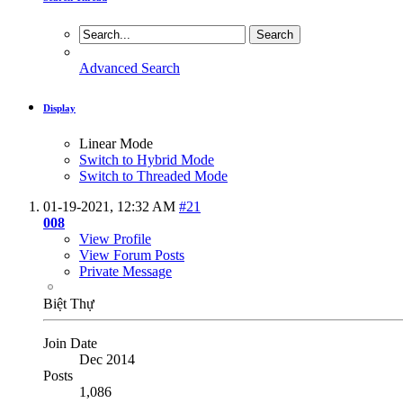
Advanced Search
Display
Linear Mode
Switch to Hybrid Mode
Switch to Threaded Mode
01-19-2021,
12:32 AM
#21
008
View Profile
View Forum Posts
Private Message
Biệt Thự
Join Date
Dec 2014
Posts
1,086